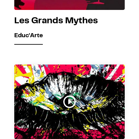
Les Grands Mythes
Educ'Arte