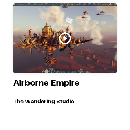
Airborne Empire
The Wandering Studio