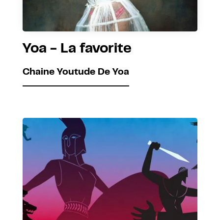
Yoa - La favorite
Chaine Youtude De Yoa