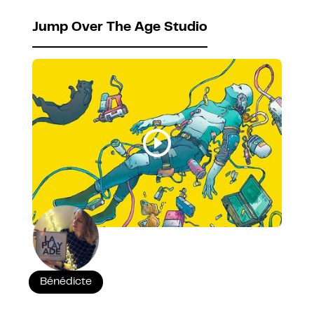
Jump Over The Age Studio
Bénédicte