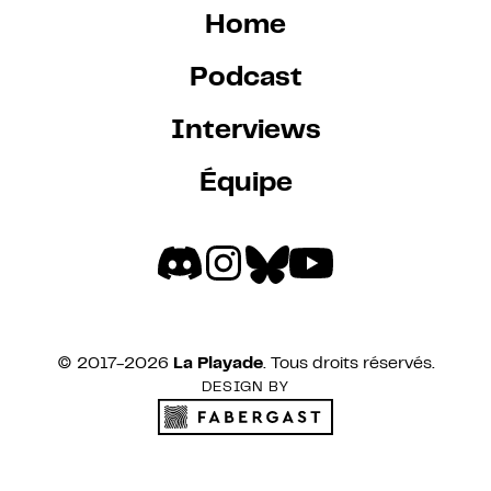
Home
Podcast
Interviews
Équipe
© 2017-
2026
La Playade
. Tous droits réservés.
DESIGN BY