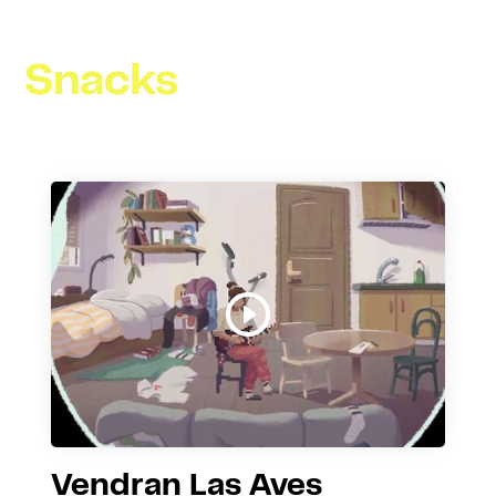
Snacks
Vendran Las Aves