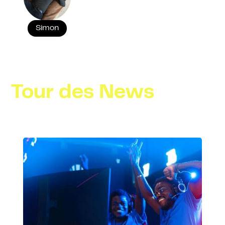
Simon
Tour des News