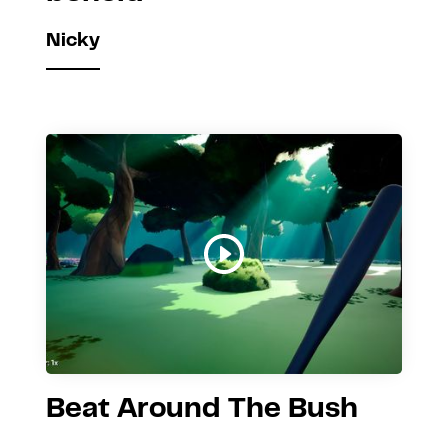
Nicky
Beat Around The Bush