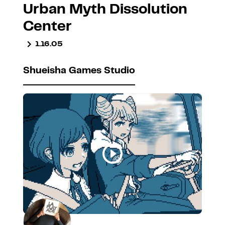
Urban Myth Dissolution
Center
1.16.05
Shueisha Games Studio