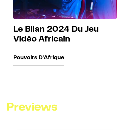
Le Bilan 2024 Du Jeu
Vidéo Africain
Pouvoirs D'Afrique
Previews