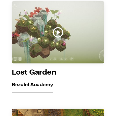
Lost Garden
Bezalel Academy