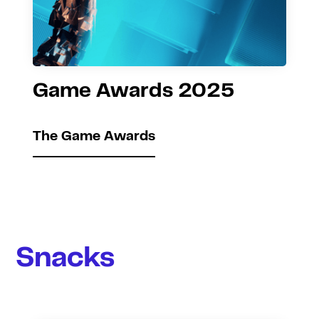
Game Awards 2025
The Game Awards
Snacks