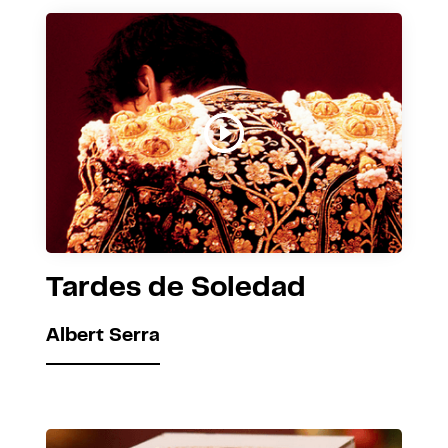
Tardes de Soledad
Albert Serra