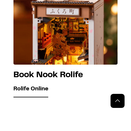
Book Nook Rolife
Rolife Online