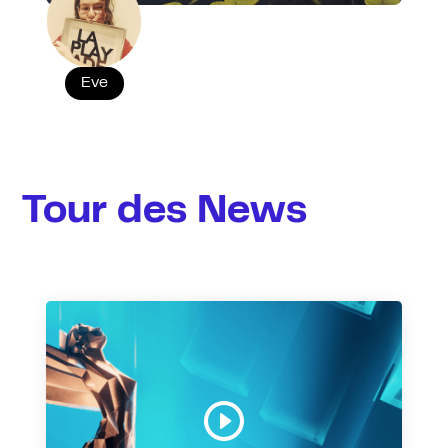
Eve
Tour des News