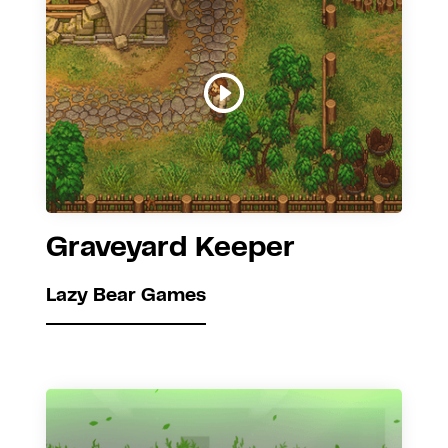
Graveyard Keeper
Lazy Bear Games