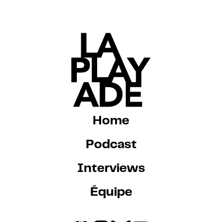
Home
Podcast
Interviews
Équipe