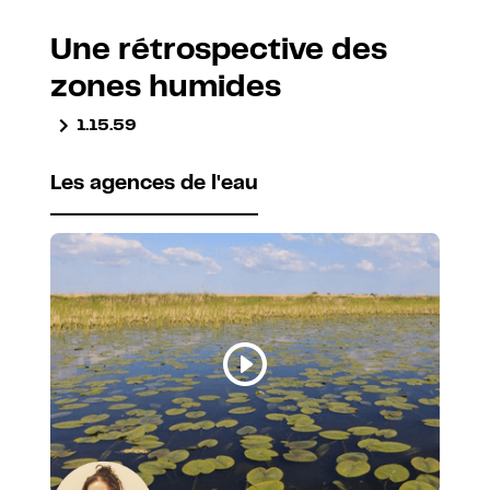
Une rétrospective des
zones humides
1.15.59
Les agences de l'eau