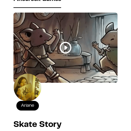
Ariane
Skate Story