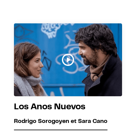
Los Anos Nuevos
Rodrigo Sorogoyen et Sara Cano