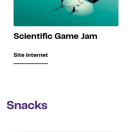
Scientific Game Jam
Site internet
Snacks