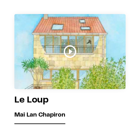
Le Loup
Mai Lan Chapiron