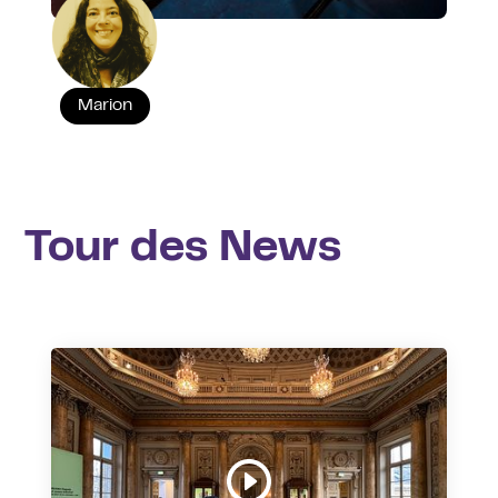
Marion
Tour des News