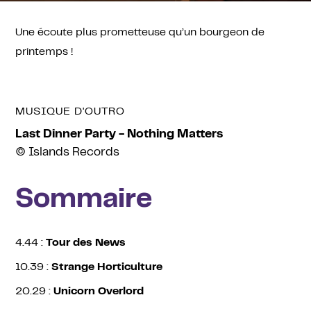
Une écoute plus prometteuse qu’un bourgeon de
printemps !
MUSIQUE D'OUTRO
Last Dinner Party - Nothing Matters
© Islands Records
Sommaire
4.44 :
Tour des News
10.39 :
Strange Horticulture
20.29 :
Unicorn Overlord