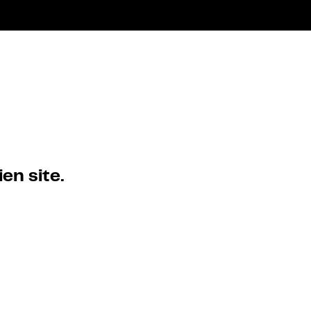
en site.