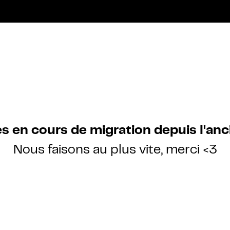
 en cours de migration depuis l'anci
Nous faisons au plus vite, merci <3