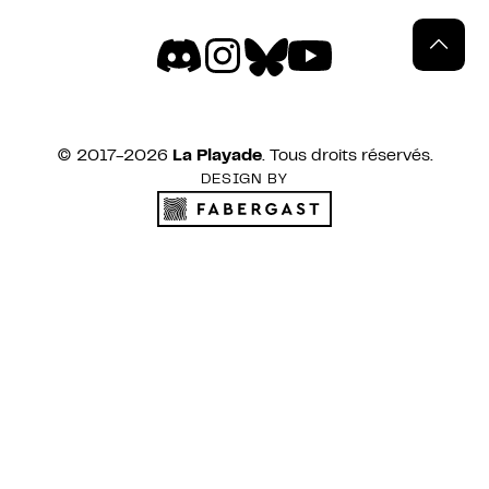
© 2017-
2026
La Playade
. Tous droits réservés.
DESIGN BY