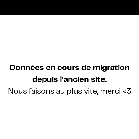
Données en cours de migration
depuis l'ancien site.
Nous faisons au plus vite, merci <3