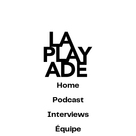
Home
Podcast
Interviews
Équipe