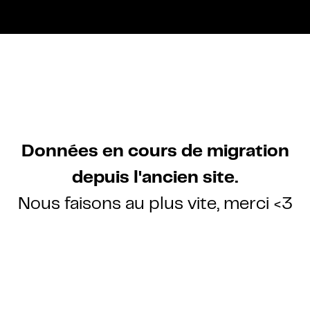
Données en cours de migration
depuis l'ancien site.
Nous faisons au plus vite, merci <3