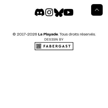
© 2017-
2026
La Playade
. Tous droits réservés.
DESIGN BY