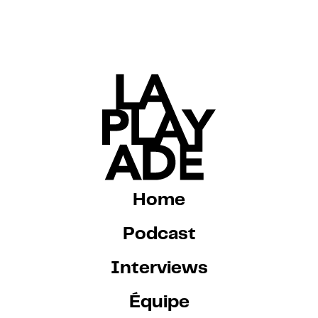
Home
Podcast
Interviews
Équipe